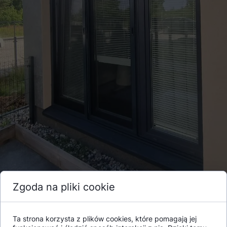
Zgoda na pliki cookie
Ta strona korzysta z plików cookies, które pomagają jej